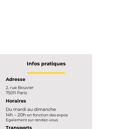
Infos pratiques
Adresse
2, rue Bouvier
75011 Paris
Horaires
Du mardi au dimanche
14h – 20h
en fonction des expos
Egalement sur rendez-vous
Transports