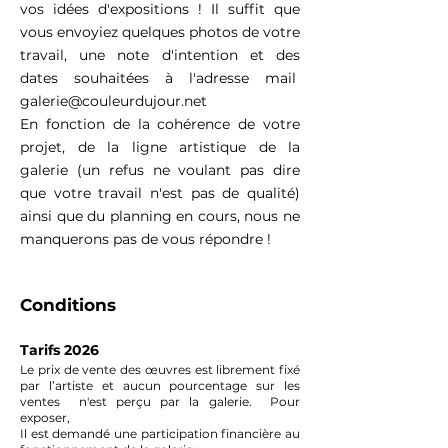
vos idées d'expositions ! Il suffit que
vous envoyiez quelques photos de votre
travail, une note d'intention et des
dates souhaitées à l'adresse mail
galerie@couleurdujour.net
En fonction de la cohérence de votre
projet, de la ligne artistique de la
galerie (un refus ne voulant pas dire
que votre travail n'est pas de qualité)
ainsi que du planning en cours, nous ne
manquerons pas de vous répondre !
​Conditions
Tarifs
2026
Le prix de vente des œuvres est librement fixé
par l’artiste et
aucun pourcentage sur les
ventes n'est perçu par la galerie. Pour
exposer,
Il est demandé une participation financière au